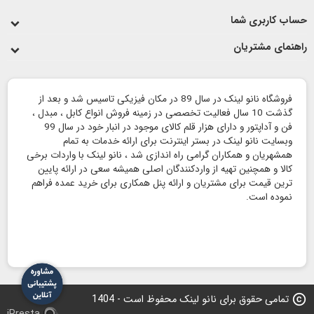
حساب کاربری شما
راهنمای مشتریان
فروشگاه نانو لینک در سال 89 در مکان فیزیکی تاسیس شد و بعد از
گذشت 10 سال فعالیت تخصصی در زمینه فروش انواع کابل ، مبدل ،
فن و آداپتور و دارای هزار قلم کالای موجود در انبار خود در سال 99
وبسایت نانو لینک در بستر اینترنت برای ارائه خدمات به تمام
همشهریان و همکاران گرامی راه اندازی شد ، نانو لینک با واردات برخی
کالا و همچنین تهیه از واردکنندگان اصلی همیشه سعی در ارائه پایین
ترین قیمت برای مشتریان و ارائه پنل همکاری برای خرید عمده فراهم
نموده است.
copyright
تمامی حقوق برای نانو لینک محفوظ است - 1404