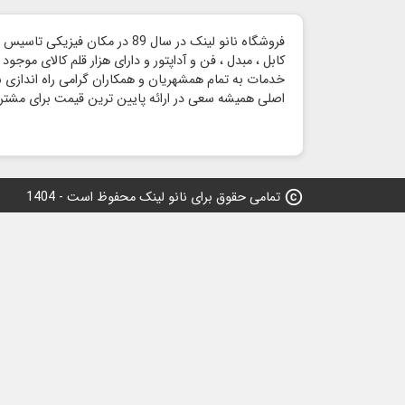
خدمات به تمام همشهریان و همکاران گرامی راه اندازی شد 
اصلی همیشه سعی در ارائه پایین ترین قیمت برای مشتری
copyright
تمامی حقوق برای نانو لینک محفوظ است - 1404