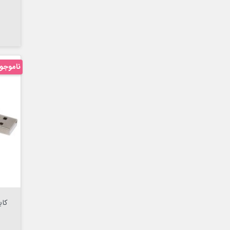
ناموجو
