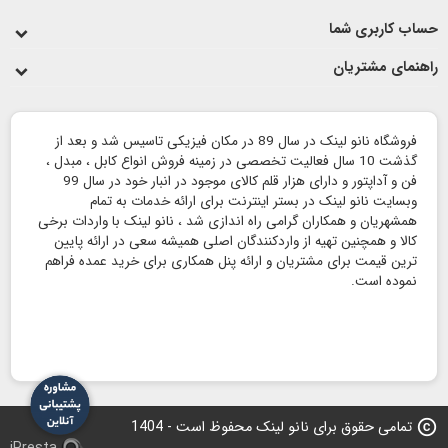
حساب کاربری شما
راهنمای مشتریان
فروشگاه نانو لینک در سال 89 در مکان فیزیکی تاسیس شد و بعد از
گذشت 10 سال فعالیت تخصصی در زمینه فروش انواع کابل ، مبدل ،
فن و آداپتور و دارای هزار قلم کالای موجود در انبار خود در سال 99
وبسایت نانو لینک در بستر اینترنت برای ارائه خدمات به تمام
همشهریان و همکاران گرامی راه اندازی شد ، نانو لینک با واردات برخی
کالا و همچنین تهیه از واردکنندگان اصلی همیشه سعی در ارائه پایین
ترین قیمت برای مشتریان و ارائه پنل همکاری برای خرید عمده فراهم
نموده است.
copyright
تمامی حقوق برای نانو لینک محفوظ است - 1404