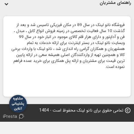
راهنمای مشتریان
فروشگاه نانو لینک در سال 89 در مکان فیزیکی تاسیس شد و بعد از
گذشت 10 سال فعالیت تخصصی در زمینه فروش انواع کابل ، مبدل ،
فن و آداپتور و دارای هزار قلم کالای موجود در انبار خود در سال 99
وبسایت نانو لینک در بستر اینترنت برای ارائه خدمات به تمام
همشهریان و همکاران گرامی راه اندازی شد ، نانو لینک با واردات برخی
کالا و همچنین تهیه از واردکنندگان اصلی همیشه سعی در ارائه پایین
ترین قیمت برای مشتریان و ارائه پنل همکاری برای خرید عمده فراهم
نموده است.
copyright
تمامی حقوق برای نانو لینک محفوظ است - 1404
iPresta