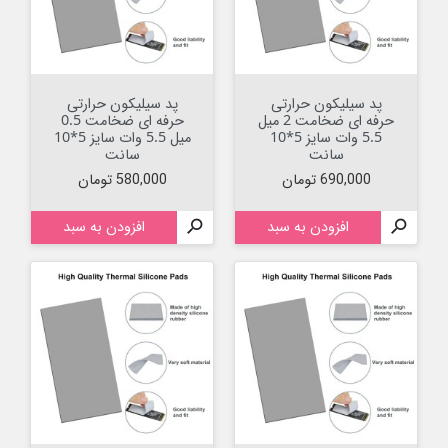
پد سیلیکون حرارتی
پد سیلیکون حرارتی
حرفه ای ضخامت 2 میل
حرفه ای ضخامت 0.5
5.5 وات سایز 5*10
میل 5.5 وات سایز 5*10
سانت
سانت
قیمت
قیمت
690,000 تومان
580,000 تومان

افزودن به سبد

افزودن به سبد