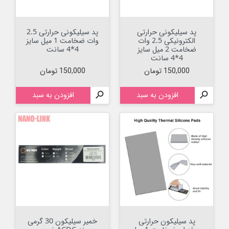
پد سیلیکونی حرارتی
پد سیلیکونی حرارتی 2.5
الکترونیکی 2.5 وات
وات ضخامت 1 میل سایز
ضخامت 2 میل سایز
4*4 سانت
4*4 سانت
قیمت
قیمت
150,000 تومان
150,000 تومان

افزودن به سبد

افزودن به سبد
پد سیلیکون حرارتی
خمیر سیلیکون 30 گرمی