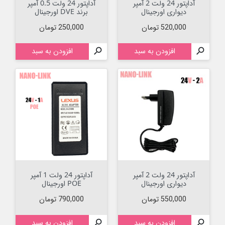
آداپتور 24 ولت 2 آمپر
آداپتور 24 ولت 0.5 آمپر
دیواری اورجینال
برند DVE اورجینال
قیمت
قیمت
520,000 تومان
250,000 تومان

افزودن به سبد

افزودن به سبد
آداپتور 24 ولت 2 آمپر
آداپتور 24 ولت 1 آمپر
دیواری اورجینال
POE اورجینال
قیمت
قیمت
550,000 تومان
790,000 تومان

افزودن به سبد

افزودن به سبد