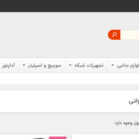

لوازم جانبی
تجهیزات شبکه
سوییچ و اسپلیتر
آداپتور