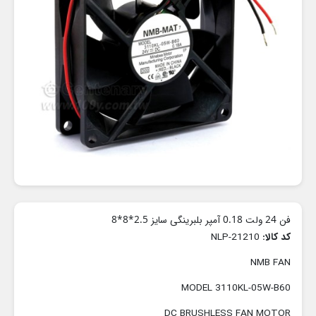
فن 24 ولت 0.18 آمپر بلبرینگی سایز 2.5*8*8
کد کالا:
NLP-21210
NMB FAN
MODEL 3110KL-05W-B60
DC BRUSHLESS FAN MOTOR