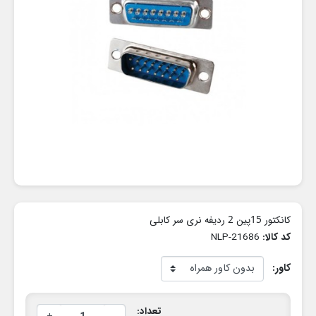
کانکتور 15پین 2 ردیفه نری سر کابلی
کد کالا:
NLP-21686
کاور:
تعداد: