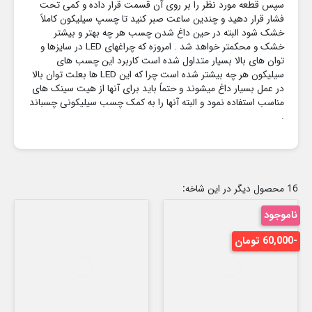
سپس قطعه مورد نظر را بر روی آن قسمت قرار داده و کمی تحت
فشار قرار دهید و چندین ساعت صبر کنید تا چسپ سیلیکون کاملاً
خشک شود البته در حین داغ شدن چسب هر چه بهتر و بیشتر
خشک و محکمتر خواهد شد . امروزه که چراغهای LED در سایزها و
توان های بالا بسیار متداول شده است کاربرد این چسب های
سیلیکون هر چه بیشتر شده است چرا که این LED ها بعلت توان بالا
در عمل بسیار داغ میشوند و حتماً باید برای آنها از هیت سینک های
مناسب استفاده نمود و البته آنها را به کمک چسب سیلیکونی چسباند
.
16 محصول دیگر در این شاخه:
ناموجود
-60,000 تومان