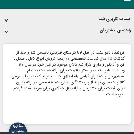
حساب کاربری شما
راهنمای مشتریان
فروشگاه نانو لینک در سال 89 در مکان فیزیکی تاسیس شد و بعد از
گذشت 10 سال فعالیت تخصصی در زمینه فروش انواع کابل ، مبدل ،
فن و آداپتور و دارای هزار قلم کالای موجود در انبار خود در سال 99
وبسایت نانو لینک در بستر اینترنت برای ارائه خدمات به تمام
همشهریان و همکاران گرامی راه اندازی شد ، نانو لینک با واردات برخی
کالا و همچنین تهیه از واردکنندگان اصلی همیشه سعی در ارائه پایین
ترین قیمت برای مشتریان و ارائه پنل همکاری برای خرید عمده فراهم
نموده است.