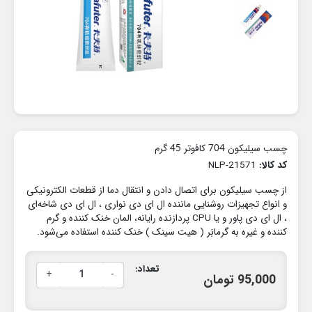
چسب سیلیکون 704 کافوتر 45 گرم
کد کالا:
NLP-21571
از چسب سیلیکون برای اتصال دادن و انتقال دما از قطعات الکترونیکی
و انواع تجهیزات روشنایی ماننده ال ای دی نواری ، ال ای دی شاخه‌ای
، ال ای دی پاور و یا CPU پردازنده رایانه، المان خنک کننده و گرم
کننده و غیره به گرمابَر ( هیت سینک ) خنک کننده استفاده می‌شود.
تعداد:
+
-
95,000 تومان