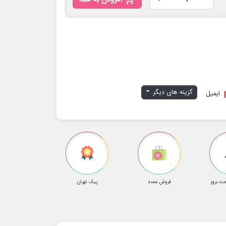
گزینه های دیگر
ایمیل
ت بروز
فروش عمده
پیک تهران