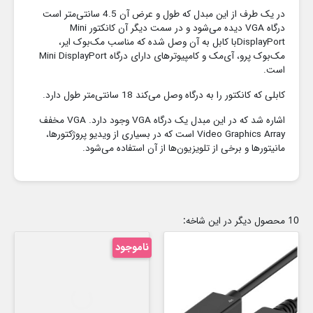
در یک طرف از این مبدل که طول و عرض آن 4.5 سانتی‌متر است
درگاه VGA دیده می‌شود و در سمت دیگر آن کانکتور Mini
DisplayPortبا کابل به آن وصل شده که مناسب مک‌بوک ایر،
مک‌بوک پرو، آی‌مک و کامپیوترهای دارای درگاه Mini DisplayPort
است.
کابلی که کانکتور را به درگاه وصل می‌کند 18 سانتی‌متر طول دارد.
اشاره شد که در این مبدل یک درگاه VGA وجود دارد. VGA مخفف
Video Graphics Array است که در بسیاری از ویدیو پروژکتورها،
مانیتورها و برخی از تلویزیون‌ها از آن استفاده می‌شود.
10 محصول دیگر در این شاخه:
ناموجود