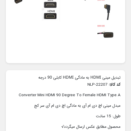
تبدیل مینی HDMI به مادگی HDMI کابلی 90 درجه
کد کالا:
NLP-22207
Converter Mini HDMI 90 Degree To Female HDMI Type A
مبدل مینی اچ دی ام آی به مادگی اچ دی ام آی سر کج
طول: 15 سانت
محصول مطابق عکس ارسال میگردد√