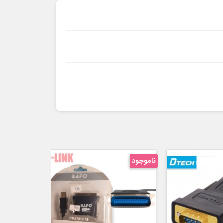
ناموجود
ناموجود