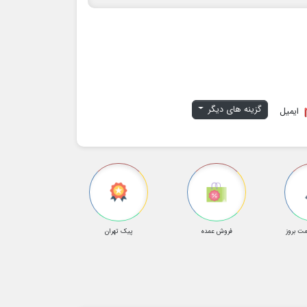
گزینه های دیگر
ایمیل
ت بروز
فروش عمده
پیک تهران