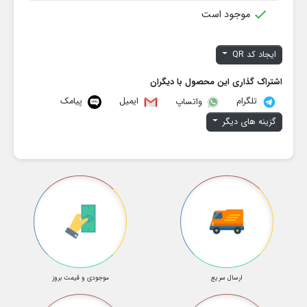

موجود است
ایجاد کد QR
اشتراک گذاری این محصول با دیگران
تلگرام
ایمیل
پیامک
واتساپ
گزینه های دیگر
ارسال سریع
موجودی و قیمت بروز